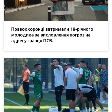
Правоохоронці затримали 18-річного
молодика за висловлення погроз на
адресу гравця ПСВ.