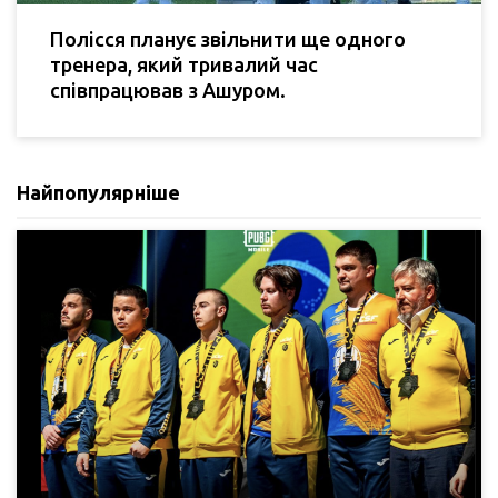
Полісся планує звільнити ще одного
тренера, який тривалий час
співпрацював з Ашуром.
Найпопулярніше