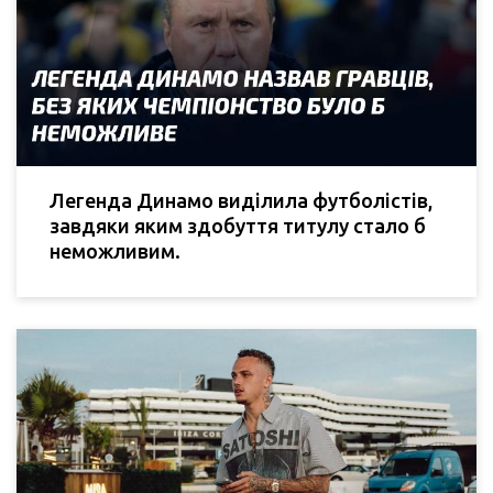
Легенда Динамо виділила футболістів,
завдяки яким здобуття титулу стало б
неможливим.