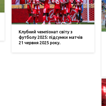
Клубний чемпіонат світу з
футболу 2025: підсумки матчів
21 червня 2025 року.