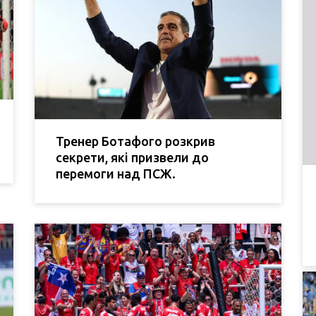
Тренер Ботафого розкрив
секрети, які призвели до
перемоги над ПСЖ.