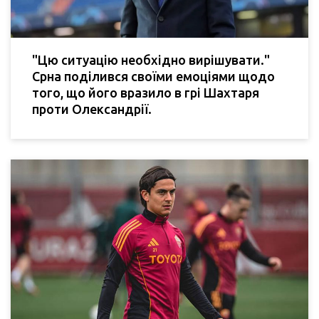
"Цю ситуацію необхідно вирішувати."
Срна поділився своїми емоціями щодо
того, що його вразило в грі Шахтаря
проти Олександрії.