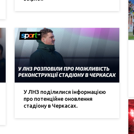
У ЛНЗ поділилися інформацією
про потенційне оновлення
стадіону в Черкасах.