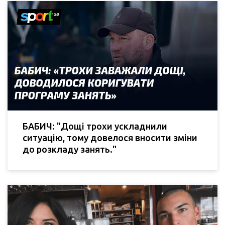
БАБИЧ: "Дощі трохи ускладнили
ситуацію, тому довелося вносити зміни
до розкладу занять."