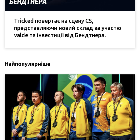
Tricked повертає на сцену CS,
представляючи новий склад за участю
valde та інвестиції від Бендтнера.
Найпопулярніше