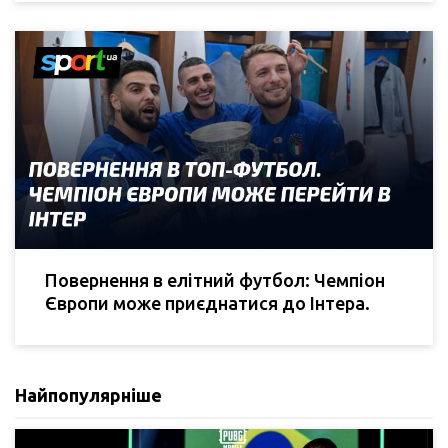
Повернення в елітний футбол: Чемпіон
Європи може приєднатися до Інтера.
Найпопулярніше