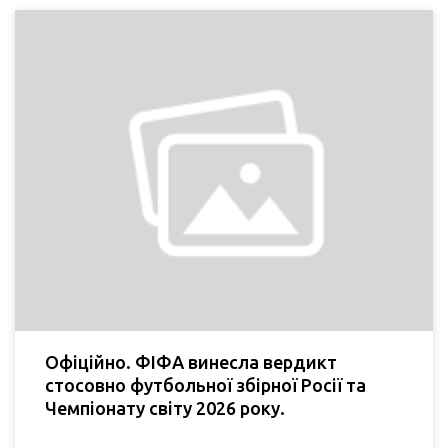
Офіційно. ФІФА винесла вердикт
стосовно футбольної збірної Росії та
Чемпіонату світу 2026 року.