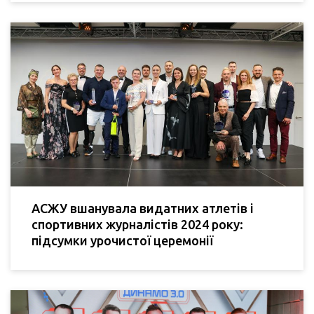
АСЖУ вшанувала видатних атлетів і
спортивних журналістів 2024 року:
підсумки урочистої церемонії