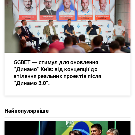
GGBET — стимул для оновлення
"Динамо" Київ: від концепції до
втілення реальних проектів після
"Динамо 3.0".
Найпопулярніше