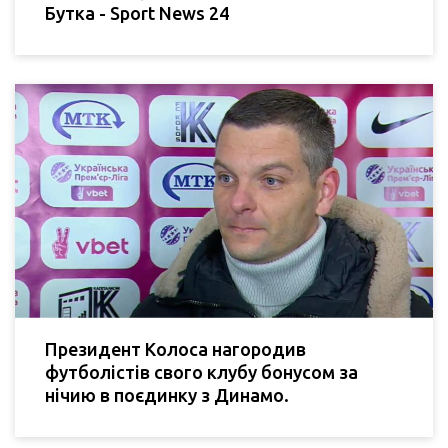
Бутка - Sport News 24
Президент Колоса нагородив
футболістів свого клубу бонусом за
нічию в поєдинку з Динамо.