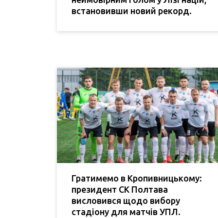
встановивши новий рекорд.
Гратимемо в Кропивницькому:
президент СК Полтава
висловився щодо вибору
стадіону для матчів УПЛ.