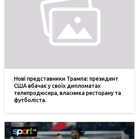
Нові представники Трампа: президент
США вбачає у своїх дипломатах
телепродюсера, власника ресторану та
футболіста.