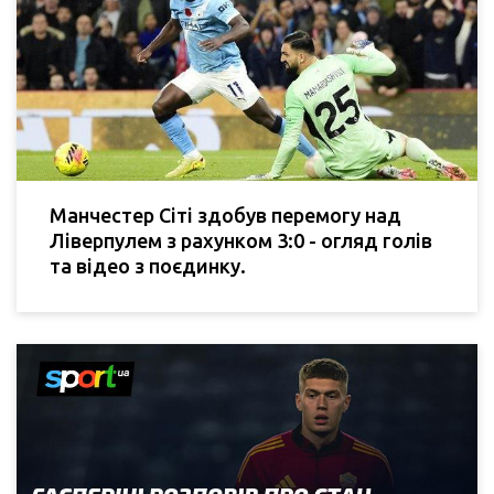
Манчестер Сіті здобув перемогу над
Ліверпулем з рахунком 3:0 - огляд голів
та відео з поєдинку.