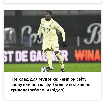
Приклад для Мудрика: чемпіон світу
знову вийшов на футбольне поле після
тривалої заборони (відео)