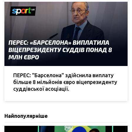
ПЕРЕС: "Барселона" здійснила виплату
більше 8 мільйонів євро віцепрезиденту
суддівської асоціації.
Найпопулярніше