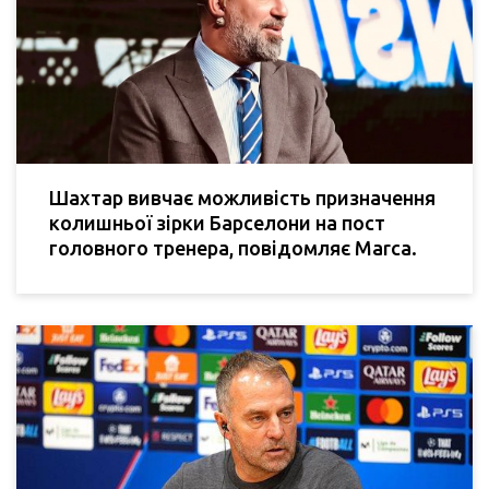
Шахтар вивчає можливість призначення
колишньої зірки Барселони на пост
головного тренера, повідомляє Marca.