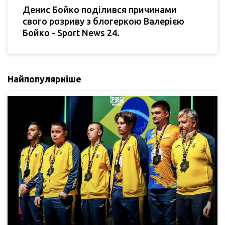
Денис Бойко поділився причинами
свого розриву з блогеркою Валерією
Бойко - Sport News 24.
Найпопулярніше