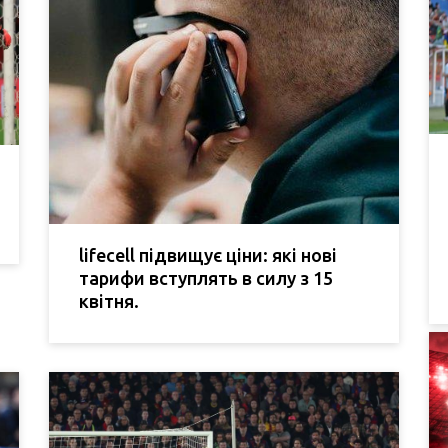
lifecell підвищує ціни: які нові
тарифи вступлять в силу з 15
квітня.