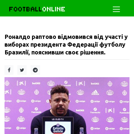
FOOTBALL
ONLINE
Роналдо раптово відмовився від участі у
виборах президента Федерації футболу
Бразилії, пояснивши своє рішення.