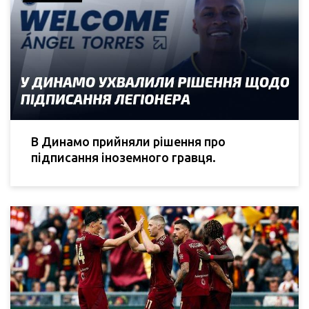
В Динамо прийняли рішення про
підписання іноземного гравця.