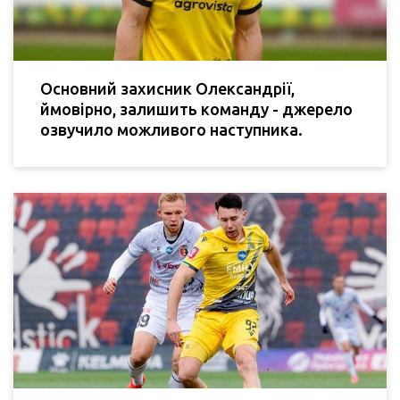
Основний захисник Олександрії,
ймовірно, залишить команду - джерело
озвучило можливого наступника.