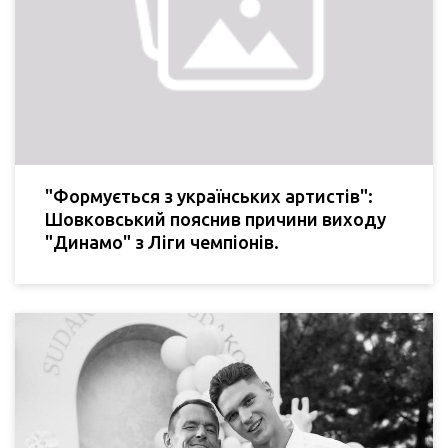
"Формується з українських артистів":
Шовковський пояснив причини виходу
"Динамо" з Ліги чемпіонів.