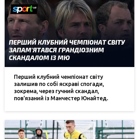
Перший клубний чемпіонат світу
залишив по собі яскраві спогади,
зокрема, через гучний скандал,
пов'язаний із Манчестер Юнайтед.