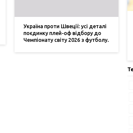
Україна проти Швеції: усі деталі
поєдинку плей-оф відбору до
Чемпіонату світу 2026 з футболу.
Т