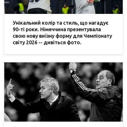
Унікальний колір та стиль, що нагадує
90-ті роки. Німеччина презентувала
свою нову виїзну форму для Чемпіонату
світу 2026 -- дивіться фото.