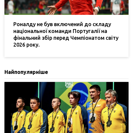
Роналду не був включений до складу
національної команди Португалії на
фінальний збір перед Чемпіонатом світу
2026 року.
Найпопулярніше