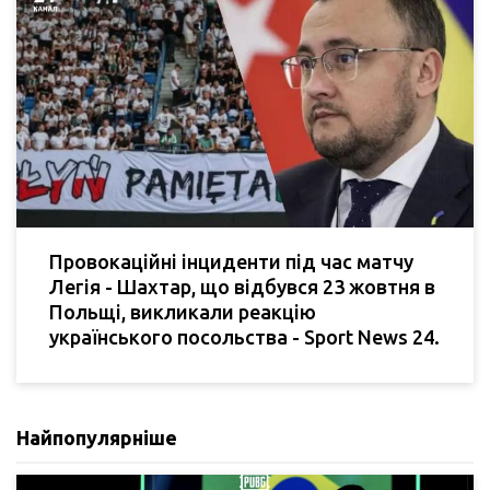
Провокаційні інциденти під час матчу
Легія - Шахтар, що відбувся 23 жовтня в
Польщі, викликали реакцію
українського посольства - Sport News 24.
Найпопулярніше