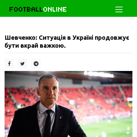
FOOTBALL
ONLINE
Шевченко: Ситуація в Україні продовжує
бути вкрай важкою.