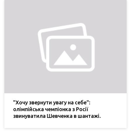
"Хочу звернути увагу на себе":
олімпійська чемпіонка з Росії
звинуватила Шевченка в шантажі.