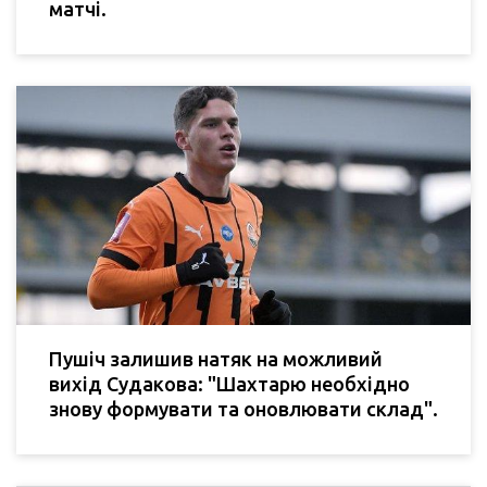
матчі.
Пушіч залишив натяк на можливий
вихід Судакова: "Шахтарю необхідно
знову формувати та оновлювати склад".