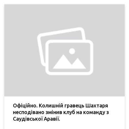
Офіційно. Колишній гравець Шахтаря
несподівано змінив клуб на команду з
Саудівської Аравії.