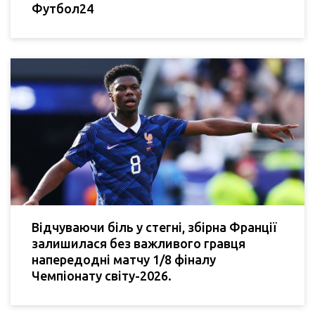
Футбол24
Відчуваючи біль у стегні, збірна Франції
залишилася без важливого гравця
напередодні матчу 1/8 фіналу
Чемпіонату світу-2026.