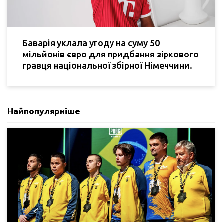
Баварія уклала угоду на суму 50
мільйонів євро для придбання зіркового
гравця національної збірної Німеччини.
Найпопулярніше