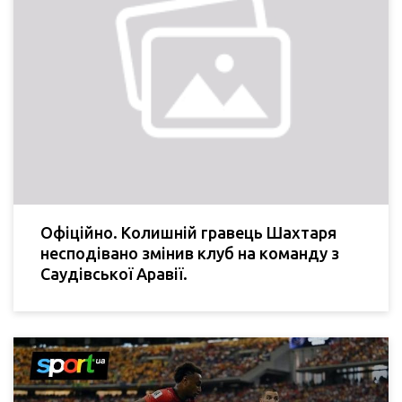
Офіційно. Колишній гравець Шахтаря
несподівано змінив клуб на команду з
Саудівської Аравії.