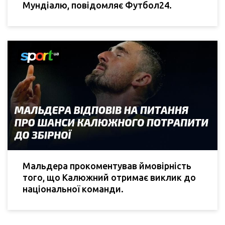
Мундіалю, повідомляє Футбол24.
Мальдера прокоментував ймовірність
того, що Калюжний отримає виклик до
національної команди.