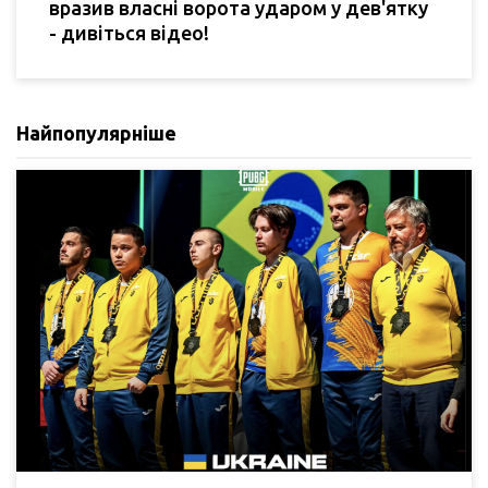
вразив власні ворота ударом у дев'ятку
- дивіться відео!
Найпопулярніше