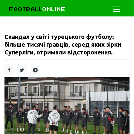
FOOTBALL
ONLINE
Скандал у світі турецького футболу:
більше тисячі гравців, серед яких зірки
Суперліги, отримали відсторонення.