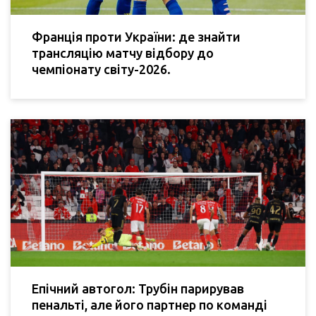
Франція проти України: де знайти
трансляцію матчу відбору до
чемпіонату світу-2026.
Епічний автогол: Трубін парирував
пенальті, але його партнер по команді