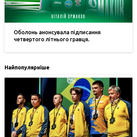
Оболонь анонсувала підписання
четвертого літнього гравця.
Найпопулярніше