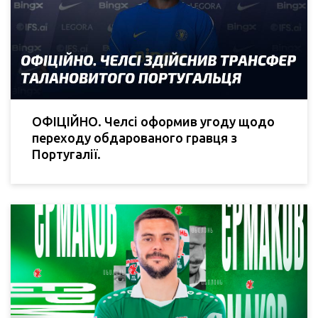
ОФІЦІЙНО. Челсі оформив угоду щодо
переходу обдарованого гравця з
Португалії.