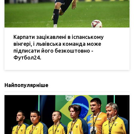
Карпати зацікавлені в іспанському
вінгері, і львівська команда може
підписати його безкоштовно -
Футбол24.
Найпопулярніше