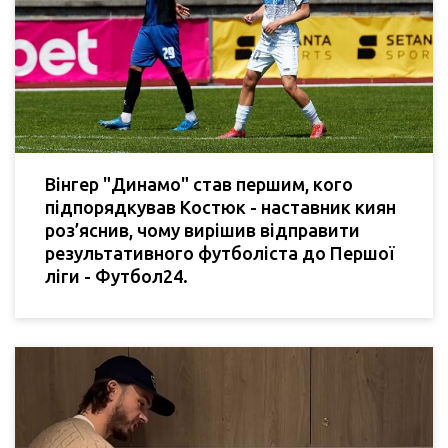
Вінгер "Динамо" став першим, кого
підпорядкував Костюк - наставник киян
роз’яснив, чому вирішив відправити
результативного футболіста до Першої
ліги - Футбол24.