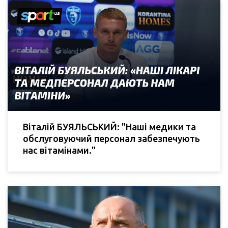
Віталій БУЯЛЬСЬКИЙ: "Наші медики та
обслуговуючий персонал забезпечують
нас вітамінами."