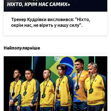
Тренер Кудрівки висловився: "Ніхто,
окрім нас, не вірить у нашу силу".
Найпопулярніше