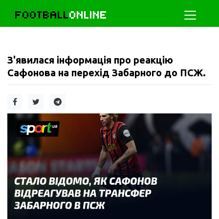
FOOTBALL
ONLINE
З'явилася інформація про реакцію
Сафонова на перехід Забарного до ПСЖ.