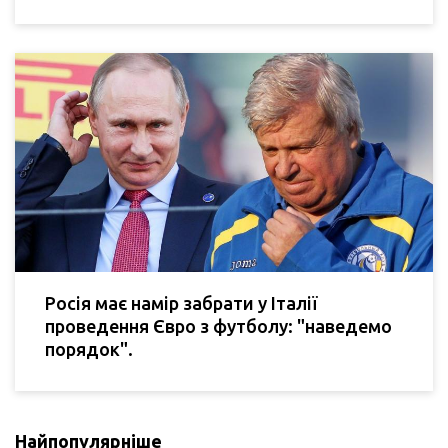
Росія має намір забрати у Італії
проведення Євро з футболу: "наведемо
порядок".
Найпопулярніше