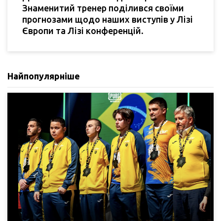
Знаменитий тренер поділився своїми
прогнозами щодо наших виступів у Лізі
Європи та Лізі конференцій.
Найпопулярніше