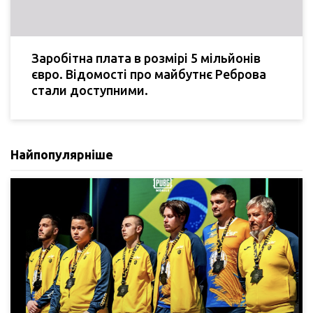
Заробітна плата в розмірі 5 мільйонів
євро. Відомості про майбутнє Реброва
стали доступними.
Найпопулярніше