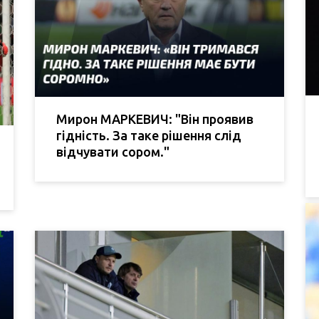
Мирон МАРКЕВИЧ: "Він проявив
гідність. За таке рішення слід
відчувати сором."