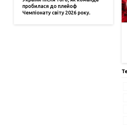
пробилася до плейоф
Чемпіонату світу 2026 року.
Т