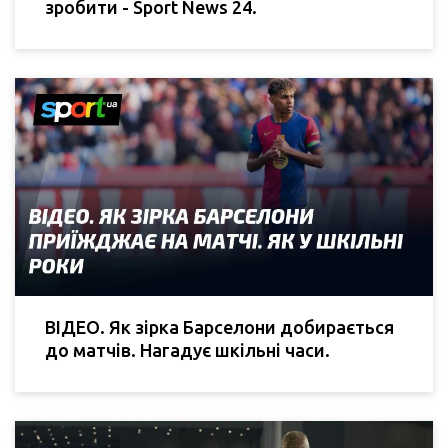
зробити - Sport News 24.
ВІДЕО. Як зірка Барселони добирається
до матчів. Нагадує шкільні часи.