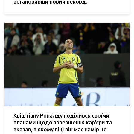
встановивши новий рекорд.
Кріштіану Роналду поділився своїми
планами щодо завершення кар'єри та
вказав, в якому віці він має намір це