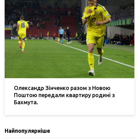
Олександр Зінченко разом з Новою
Поштою передали квартиру родині з
Бахмута.
Найпопулярніше