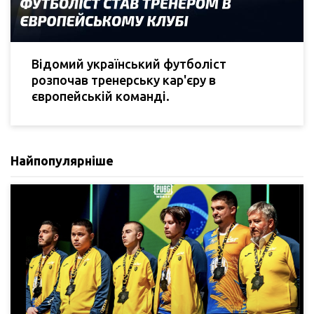
Відомий український футболіст
розпочав тренерську кар'єру в
європейській команді.
Найпопулярніше