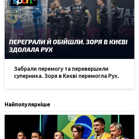
Забрали перемогу та перевершили
суперника. Зоря в Києві перемогла Рух.
Найпопулярніше