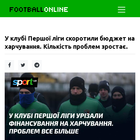
FOOTBALL
ONLINE
У клубі Першої ліги скоротили бюджет на
харчування. Кількість проблем зростає.