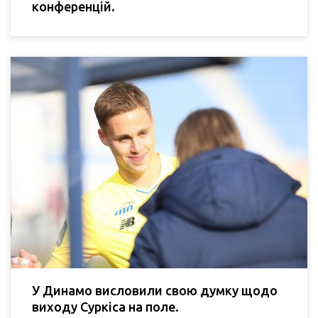
конференцій.
У Динамо висловили свою думку щодо
виходу Суркіса на поле.