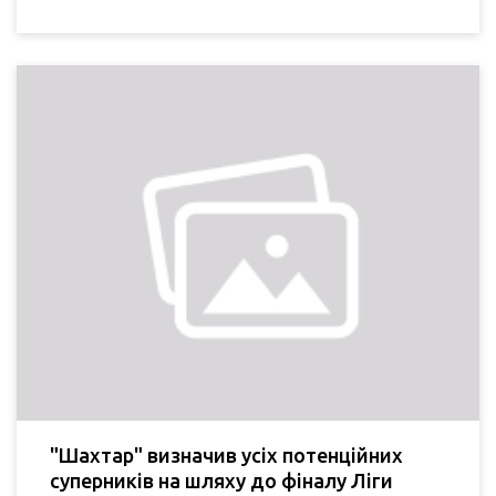
"Шахтар" визначив усіх потенційних
суперників на шляху до фіналу Ліги