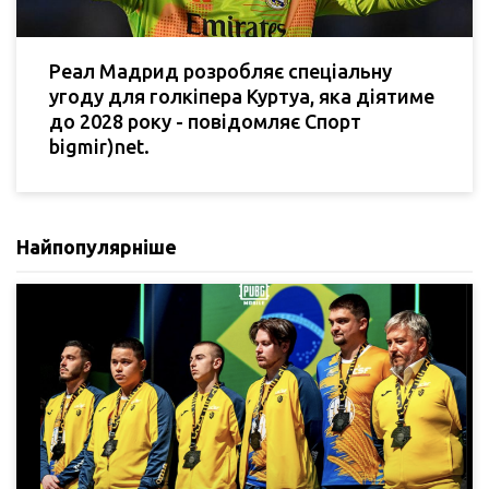
Реал Мадрид розробляє спеціальну
угоду для голкіпера Куртуа, яка діятиме
до 2028 року - повідомляє Спорт
bigmir)net.
Найпопулярніше