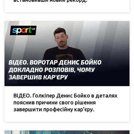
ВІДЕО. Голкіпер Денис Бойко в деталях
пояснив причини свого рішення
завершити професійну кар'єру.