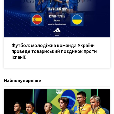
Футбол: молодіжна команда України
проведе товариський поєдинок проти
Іспанії.
Найпопулярніше