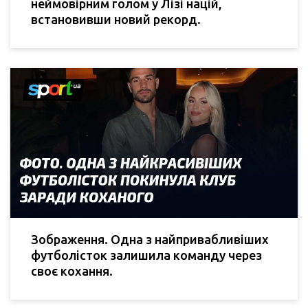
неймовірним голом у Лізі націй,
встановивши новий рекорд.
Зображення. Одна з найпривабливіших
футболісток залишила команду через
своє кохання.