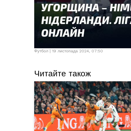
Футбол | 19 листопада 2024, 07:50
Читайте також