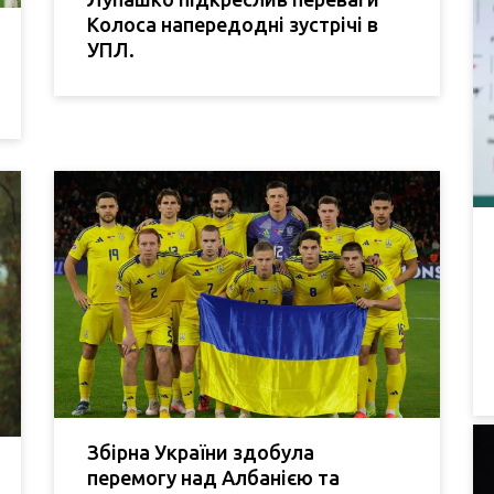
Колоса напередодні зустрічі в
УПЛ.
Збірна України здобула
перемогу над Албанією та