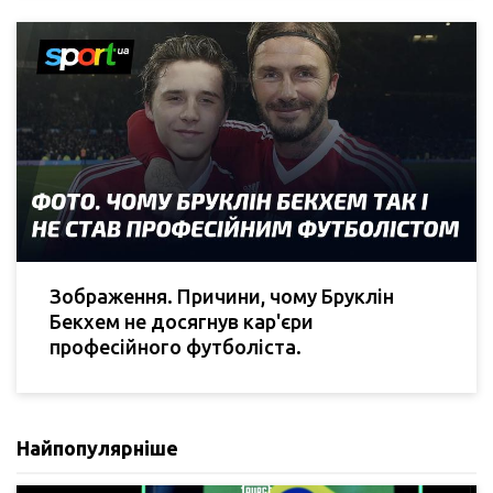
Зображення. Причини, чому Бруклін
Бекхем не досягнув кар'єри
професійного футболіста.
Найпопулярніше