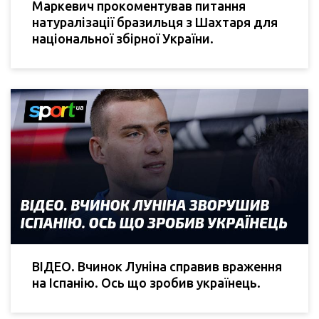
Маркевич прокоментував питання
натуралізації бразильця з Шахтаря для
національної збірної України.
ВІДЕО. Вчинок Луніна справив враження
на Іспанію. Ось що зробив українець.