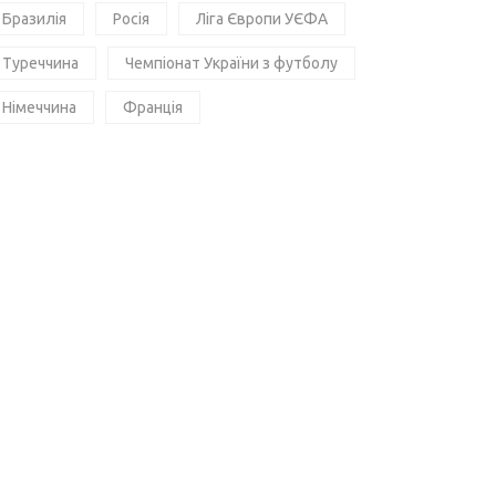
Бразилія
Росія
Ліга Європи УЄФА
Туреччина
Чемпіонат України з футболу
Німеччина
Франція