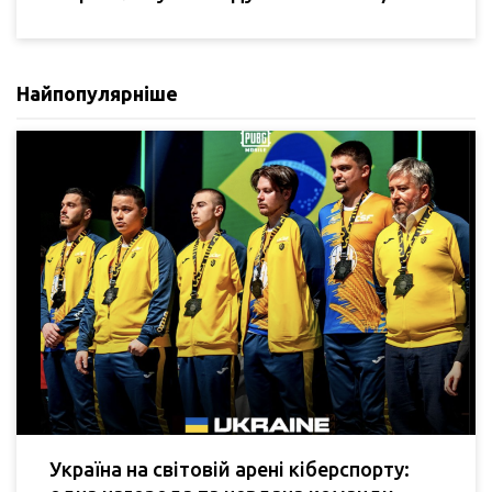
Найпопулярніше
Україна на світовій арені кіберспорту: