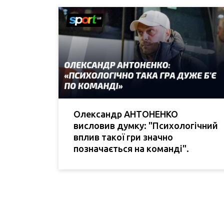
Олександр АНТОНЕНКО
висловив думку: "Психологічний
вплив такої гри значно
позначається на команді".